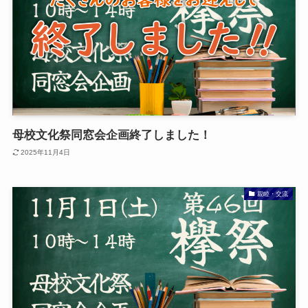
母校文化祭同窓会企画終了しました！
2025年11月4日
親睦・交流