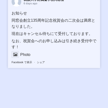
6 days ago
お知らせ
同窓会創立135周年記念祝賀会の二次会は満席と
なりました。
現在はキャンセル待ちにて受付しております。
なお、祝賀会へのお申し込みは引き続き受付中で
す！
Photo
Facebook で表示
·
シェア