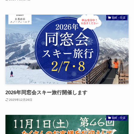
親睦・交流
2026年同窓会スキー旅行開催します
2025年12月26日
親睦・交流