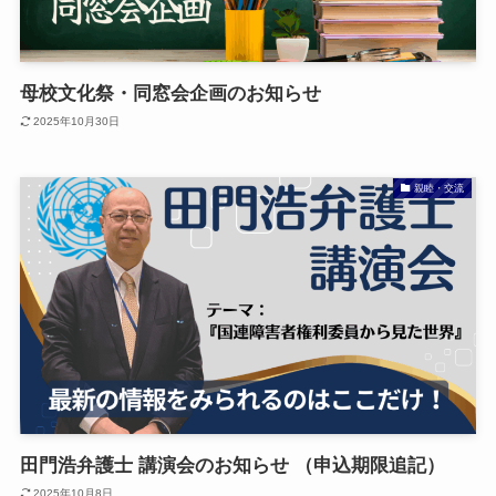
母校文化祭・同窓会企画のお知らせ
2025年10月30日
親睦・交流
田門浩弁護士 講演会のお知らせ （申込期限追記）
2025年10月8日