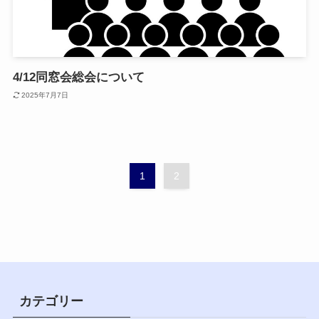
4/12同窓会総会について
2025年7月7日
1
2
カテゴリー