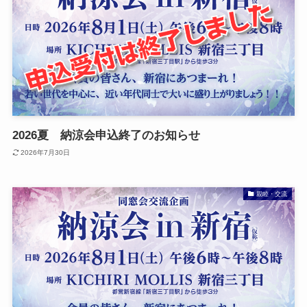
2026夏 納涼会申込終了のお知らせ
2026年7月30日
親睦・交流