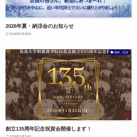
2026年夏・納涼会のお知らせ
2026年6月29日
親睦・交流
創立135周年記念祝賀会開催します！
2026年2月24日