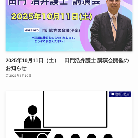
2025年10月11日（土） 田門浩弁護士 講演会開催の
お知らせ
2025年8月19日
親睦・交流