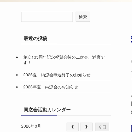
検索
最近の投稿
創立135周年記念祝賀会後の二次会、満席で
す！
2026夏 納涼会申込終了のお知らせ
2026年夏・納涼会のお知らせ
同窓会活動カレンダー
2026年8月
今日