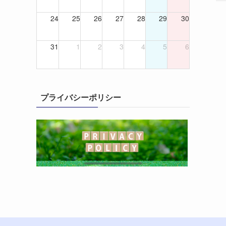
24
25
26
27
28
29
30
31
1
2
3
4
5
6
プライバシーポリシー