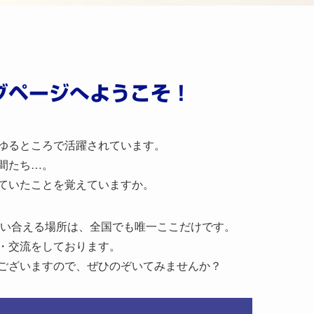
ブページへようこそ！
ゆるところで活躍されています。
間たち…。
ていたことを覚えていますか。
集い合える場所は、全国でも唯一ここだけです。
・交流をしております。
ございますので、ぜひのぞいてみませんか？